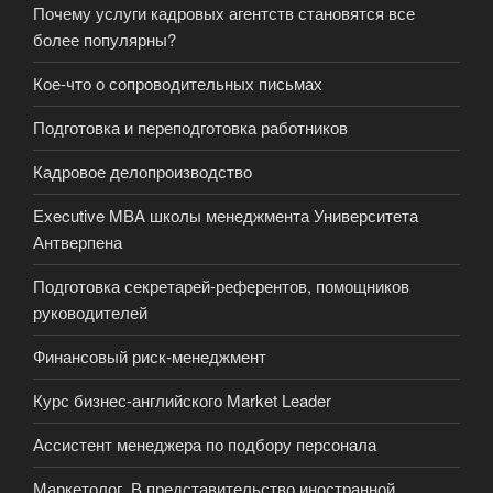
Почему услуги кадровых агентств становятся все
более популярны?
Кое-что о сопроводительных письмах
Подготовка и переподготовка работников
Кадровое делопроизводство
Executive MBA школы менеджмента Университета
Антверпена
Подготовка секретарей-референтов, помощников
руководителей
Финансовый риск-менеджмент
Курс бизнес-английского Market Leader
Ассистент менеджера по подбору персонала
Маркетолог. В представительство иностранной