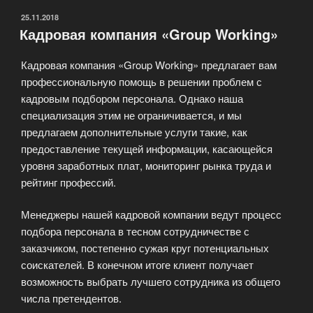
ОПУБЛИКОВАНО
25.11.2018
Кадровая компания «Group Working»
Кадровая компания «Group Working» предлагает вам
профессиональную помощь в решении проблем с
кадровым подбором персонала. Однако наша
специализация этим не ограничивается, и мы
предлагаем дополнительные услуги такие, как
предоставление текущей информации, касающейся
уровня заработных плат, мониторинг рынка труда и
рейтинг профессий.
Менеджеры нашей кадровой компании ведут процесс
подбора персонала в тесном сотрудничестве с
заказчиком, постепенно сужая круг потенциальных
соискателей. В конечном итоге клиент получает
возможность выбрать лучшего сотрудника из общего
числа претендентов.