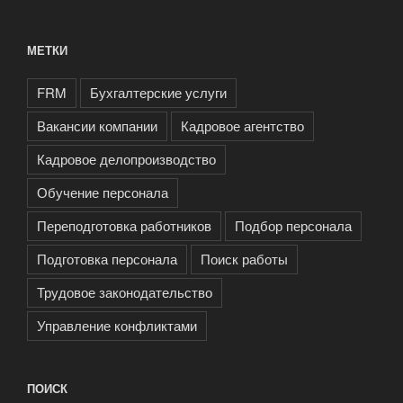
МЕТКИ
FRM
Бухгалтерские услуги
Вакансии компании
Кадровое агентство
Кадровое делопроизводство
Обучение персонала
Переподготовка работников
Подбор персонала
Подготовка персонала
Поиск работы
Трудовое законодательство
Управление конфликтами
ПОИСК