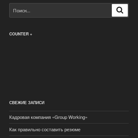
Искать:
Поиск
COUNTER +
СВЕЖИЕ ЗАПИСИ
Кадровая компания «Group Working»
Как правильно составить резюме