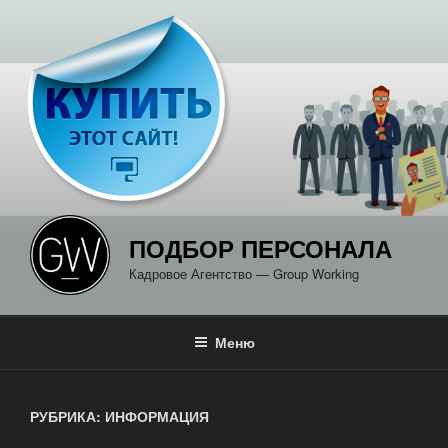
Перейти
к
содержимому
ПОДБОР ПЕРСОНАЛА
Кадровое Агентство — Group Working
Меню
РУБРИКА: ИНФОРМАЦИЯ