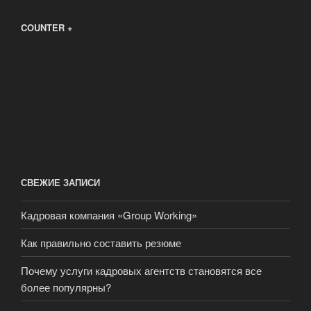
COUNTER +
СВЕЖИЕ ЗАПИСИ
Кадровая компания «Group Working»
Как правильно составить резюме
Почему услуги кадровых агентств становятся все
более популярны?