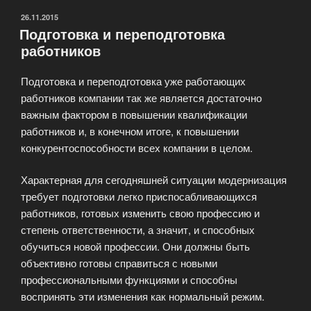
ОПУБЛИКОВАНО
26.11.2015
Подготовка и переподготовка
работников
Подготовка и переподготовка уже работающих
работников компании так же является достаточно
важным фактором в повышении квалификации
работников и, в конечном итоге, к повышении
конкурентоспособности всех компании в целом.
Характерная для сегодняшней ситуации модернизация
требует подготовки легко приспосабливающихся
работников, готовых изменить свою профессию и
степень ответственности, а значит, и способных
обучиться новой профессии. Они должны быть
объективно готовы справиться с новыми
профессиональными функциями и способны
воспринять эти изменения как нормальный режим.