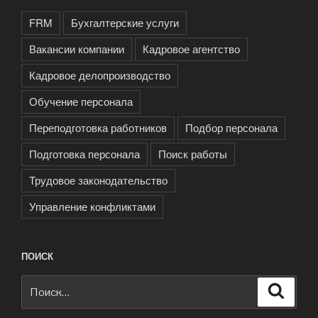
FRM
Бухгалтерские услуги
Вакансии компании
Кадровое агентство
Кадровое делопроизводство
Обучение персонала
Переподготовка работников
Подбор персонала
Подготовка персонала
Поиск работы
Трудовое законодательство
Управление конфликтами
ПОИСК
Искать:
Поиск