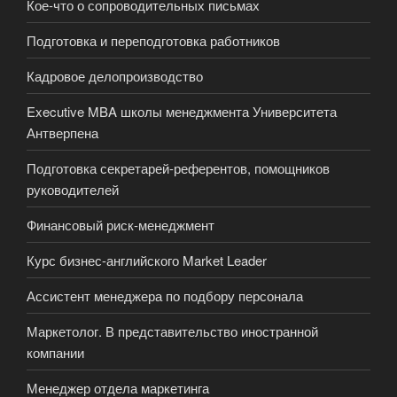
Кое-что о сопроводительных письмах
Подготовка и переподготовка работников
Кадровое делопроизводство
Executive MBA школы менеджмента Университета
Антверпена
Подготовка секретарей-референтов, помощников
руководителей
Финансовый риск-менеджмент
Курс бизнес-английского Market Leader
Ассистент менеджера по подбору персонала
Маркетолог. В представительство иностранной
компании
Менеджер отдела маркетинга