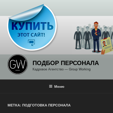
Перейти
к
содержимому
ПОДБОР ПЕРСОНАЛА
Кадровое Агентство — Group Working
Меню
МЕТКА: ПОДГОТОВКА ПЕРСОНАЛА