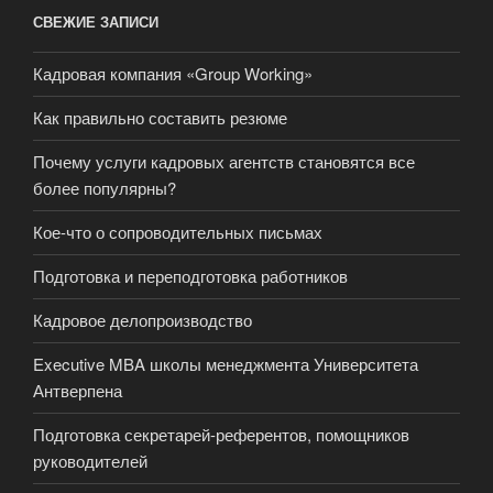
СВЕЖИЕ ЗАПИСИ
Кадровая компания «Group Working»
Как правильно составить резюме
Почему услуги кадровых агентств становятся все
более популярны?
Кое-что о сопроводительных письмах
Подготовка и переподготовка работников
Кадровое делопроизводство
Executive MBA школы менеджмента Университета
Антверпена
Подготовка секретарей-референтов, помощников
руководителей