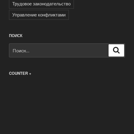
Трудовое законодательство
Управление конфликтами
ПОИСК
Искать:
Поиск
COUNTER +