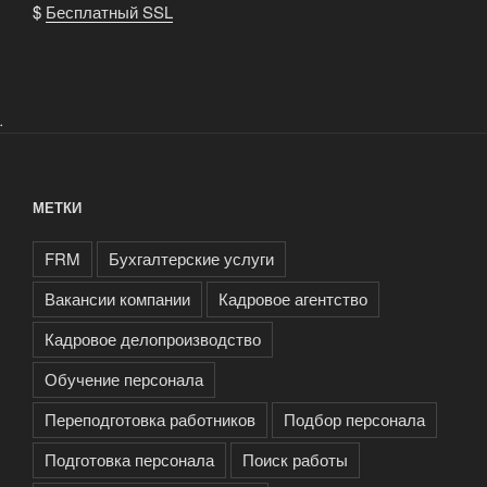
$
Бесплатный SSL
.
МЕТКИ
FRM
Бухгалтерские услуги
Вакансии компании
Кадровое агентство
Кадровое делопроизводство
Обучение персонала
Переподготовка работников
Подбор персонала
Подготовка персонала
Поиск работы