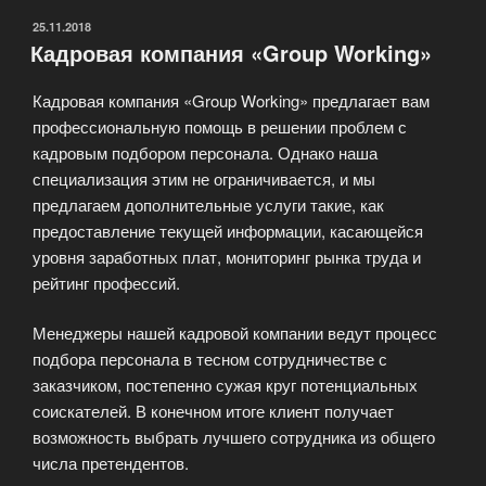
ОПУБЛИКОВАНО
25.11.2018
Кадровая компания «Group Working»
Кадровая компания «Group Working» предлагает вам
профессиональную помощь в решении проблем с
кадровым подбором персонала. Однако наша
специализация этим не ограничивается, и мы
предлагаем дополнительные услуги такие, как
предоставление текущей информации, касающейся
уровня заработных плат, мониторинг рынка труда и
рейтинг профессий.
Менеджеры нашей кадровой компании ведут процесс
подбора персонала в тесном сотрудничестве с
заказчиком, постепенно сужая круг потенциальных
соискателей. В конечном итоге клиент получает
возможность выбрать лучшего сотрудника из общего
числа претендентов.