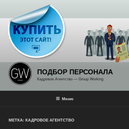
Перейти
к
содержимому
ПОДБОР ПЕРСОНАЛА
Кадровое Агентство — Group Working
Меню
МЕТКА: КАДРОВОЕ АГЕНТСТВО