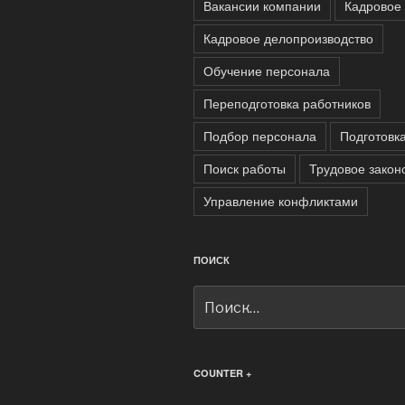
Вакансии компании
Кадровое 
Кадровое делопроизводство
Обучение персонала
Переподготовка работников
Подбор персонала
Подготовк
Поиск работы
Трудовое закон
Управление конфликтами
ПОИСК
Искать:
COUNTER +