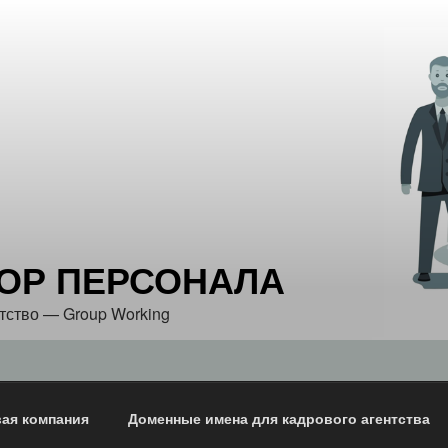
ОР ПЕРСОНАЛА
тство — Group Working
вая компания
Доменные имена для кадрового агентства