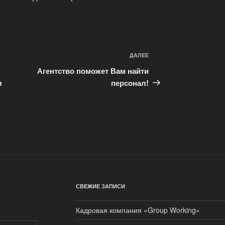
ДАЛЕЕ
Следующая
запись
Агентство поможет Вам найти
я
персонал!
СВЕЖИЕ ЗАПИСИ
Кадровая компания «Group Working»